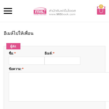
0
อีเมล์ไปให้เพื่อน
ผู้ส่ง:
ชื่อ:
*
อีเมล์:
*
ข้อความ:
*