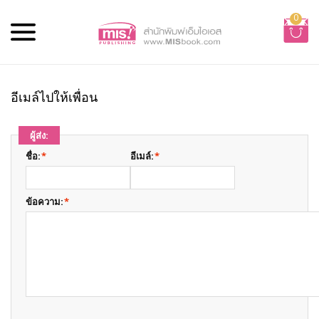
0
อีเมล์ไปให้เพื่อน
ผู้ส่ง:
ชื่อ:
*
อีเมล์:
*
ข้อความ:
*