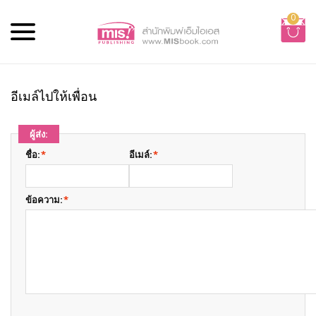
0
อีเมล์ไปให้เพื่อน
ผู้ส่ง:
ชื่อ:
*
อีเมล์:
*
ข้อความ:
*