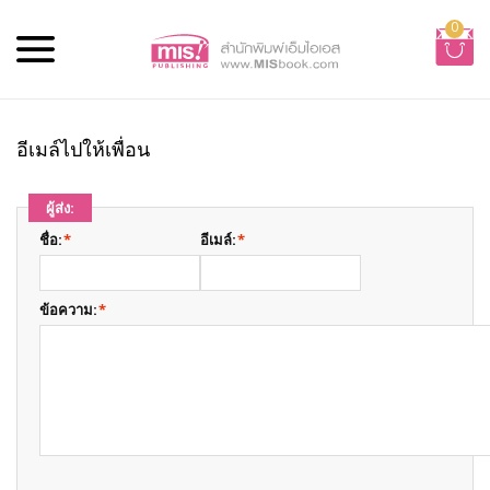
0
อีเมล์ไปให้เพื่อน
ผู้ส่ง:
ชื่อ:
*
อีเมล์:
*
ข้อความ:
*