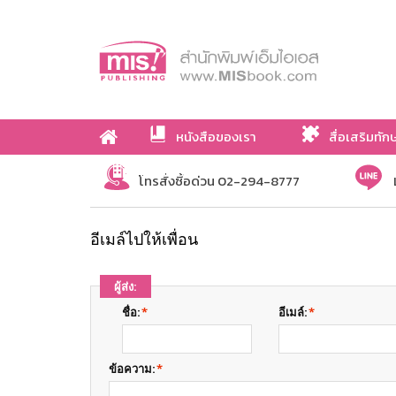
หนังสือของเรา
สื่อเสริมทัก
เกี่ยวกับเรา
โทรสั่งซื้อด่วน 02-294-8777
อีเมล์ไปให้เพื่อน
ผู้ส่ง:
ชื่อ:
*
อีเมล์:
*
ข้อความ:
*