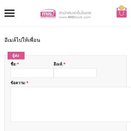
0
อีเมล์ไปให้เพื่อน
ผู้ส่ง:
ชื่อ:
*
อีเมล์:
*
ข้อความ:
*