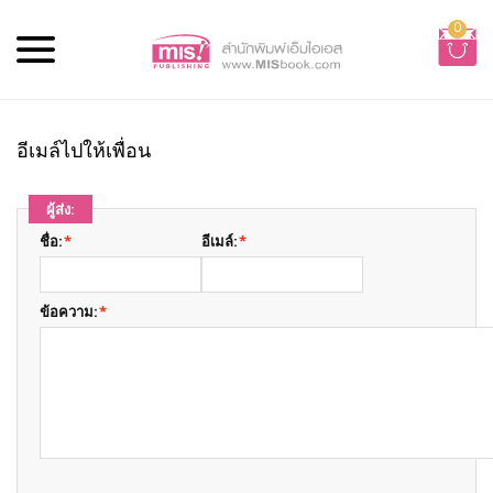
0
อีเมล์ไปให้เพื่อน
ผู้ส่ง:
ชื่อ:
*
อีเมล์:
*
ข้อความ:
*