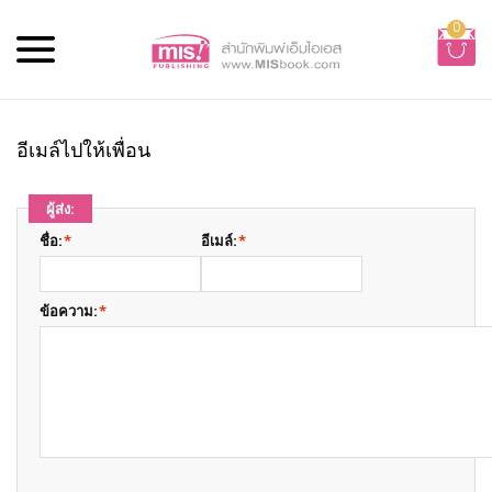
0
อีเมล์ไปให้เพื่อน
ผู้ส่ง:
ชื่อ:
*
อีเมล์:
*
ข้อความ:
*