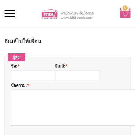
0
อีเมล์ไปให้เพื่อน
ผู้ส่ง:
ชื่อ:
*
อีเมล์:
*
ข้อความ:
*