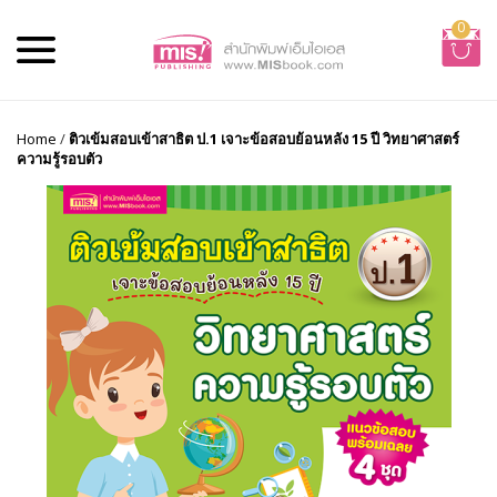
0
Home
/
ติวเข้มสอบเข้าสาธิต ป.1 เจาะข้อสอบย้อนหลัง 15 ปี วิทยาศาสตร์
ความรู้รอบตัว