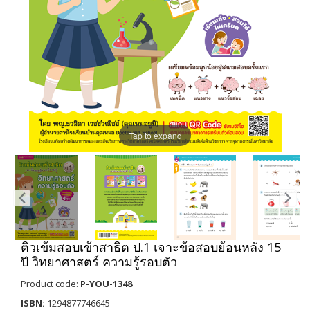
Tap to expand
ติวเข้มสอบเข้าสาธิต ป.1 เจาะข้อสอบย้อนหลัง 15
ปี วิทยาศาสตร์ ความรู้รอบตัว
Product code:
P-YOU-1348
ISBN:
1294877746645