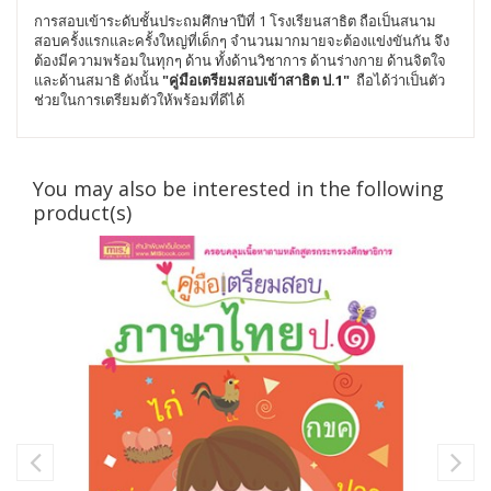
การสอบเข้าระดับชั้นประถมศึกษาปีที่ 1 โรงเรียนสาธิต ถือเป็นสนาม
สอบครั้งแรกและครั้งใหญ่ที่เด็กๆ จำนวนมากมายจะต้องแข่งขันกัน จึง
ต้องมีความพร้อมในทุกๆ ด้าน ทั้งด้านวิชาการ ด้านร่างกาย ด้านจิตใจ
และด้านสมาธิ ดังนั้น
"คู่มือเตรียมสอบเข้าสาธิต ป.1"
ถือได้ว่าเป็นตัว
ช่วยในการเตรียมตัวให้พร้อมที่ดีได้
You may also be interested in the following
product(s)