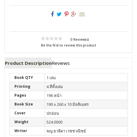
0 Review(s)
Be the first to review this product
Product Description
Reviews
Book QTY
1 เล่ม
Printing
4 สีทั้งเล่ม
Pages
196 หน้า
Book Size
190 x 260 x 10 มิลลิเมตร
Cover
ปกอ่อน
Weight
524.0000
Writer
พญ.ธวลิดา เวชชวณิชย์