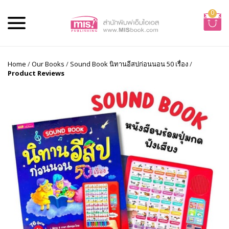
0
Home
/
Our Books
/
Sound Book นิทานอีสปก่อนนอน 50 เรื่อง
/
Product Reviews