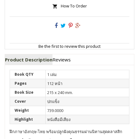
How To Order
Be the first to review this product
Product Description
Reviews
Book QTY
1 เล่ม
Pages
112 หน้า
Book Size
215 x 240 mm.
Cover
ปกแข็ง
Weight
739.0000
Highlight
หนังสือมีเสียง
ฝึกภาษาอังกฤษ-ไทย พร้อมปลูกฝังคุณธรรมผ่านนิทานสุดคลาสสิก