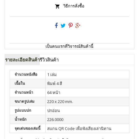
วิธีการสั่งซื้อ
เป็นคนแรกที่วิจารณ์สินค้านี้
รายละเอียดสินค้า
รีวิวสินค้า
จำนวนหนังสือ
1 เล่ม
เนื้อใน
พิมพ์ 4 สี
จำนวนหน้า
64 หน้า
ขนาดรูปเล่ม
220 x 220 mm.
รูปแบบปก
ปกอ่อน
น้ำหนัก
226.0000
จุดเด่นของเล่มนี้
สแกน QR Code เพื่อฟังเสียงเล่านิทาน