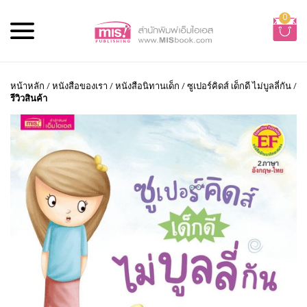
0
หน้าหลัก
/
หนังสือของเรา
/
หนังสือนิทานเด็ก
/
ซูเปอร์คิดส์ เด็กดี ไม่บูลลี่กัน
/
รีวิวสินค้า