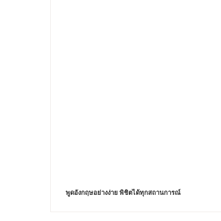
พูดอังกฤษอย่างง่าย พิชิตได้ทุกสถานการณ์