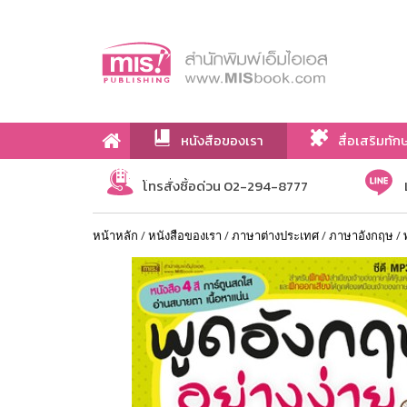
หนังสือของเรา
สื่อเสริมทัก
เกี่ยวกับเรา
โทรสั่งซื้อด่วน 02-294-8777
หน้าหลัก
/
หนังสือของเรา
/
ภาษาต่างประเทศ
/
ภาษาอังกฤษ
/