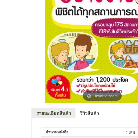
Hover to zoom
รายละเอียดสินค้า
รีวิวสินค้า
จำนวนหนังสือ
1 เล่ม