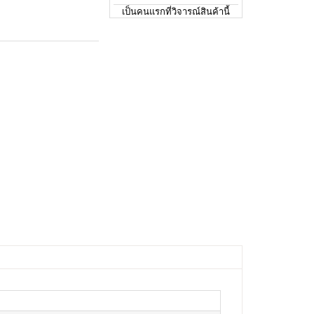
เป็นคนแรกที่วิจารณ์สินค้านี้