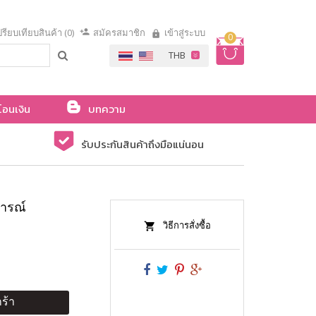
รียบเทียบสินค้า (0)
สมัครสมาชิก
เข้าสู่ระบบ
0
โอนเงิน
บทความ
รับประกันสินค้าถึงมือแน่นอน
การณ์
วิธีการสั่งซื้อ
ร้า