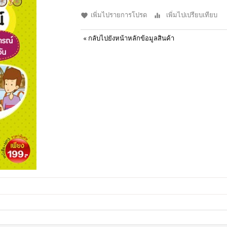
เพิ่มไปรายการโปรด
เพิ่มไปเปรียบเทียบ
«
กลับไปยังหน้าหลักข้อมูลสินค้า