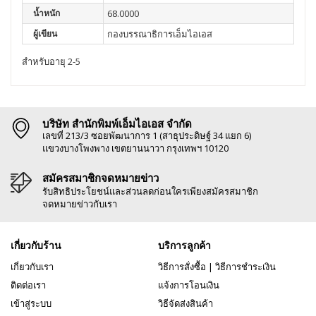
น้ำหนัก
68.0000
ผู้เขียน
กองบรรณาธิการเอ็มไอเอส
สำหรับอายุ 2-5
บริษัท สำนักพิมพ์เอ็มไอเอส จำกัด
เลขที่ 213/3 ซอยพัฒนาการ 1 (สาธุประดิษฐ์ 34 แยก 6)
แขวงบางโพงพาง เขตยานนาวา กรุงเทพฯ 10120
สมัครสมาชิกจดหมายข่าว
รับสิทธิประโยชน์และส่วนลดก่อนใครเพียงสมัครสมาชิก
จดหมายข่าวกับเรา
เกี่ยวกับร้าน
บริการลูกค้า
เกี่ยวกับเรา
วิธีการสั่งซื้อ
|
วิธีการชำระเงิน
ติดต่อเรา
แจ้งการโอนเงิน
เข้าสู่ระบบ
วิธีจัดส่งสินค้า