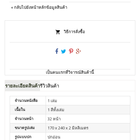
«
กลับไปยังหน้าหลักข้อมูลสินค้า
วิธีการสั่งซื้อ
เป็นคนแรกที่วิจารณ์สินค้านี้
รายละเอียดสินค้า
รีวิวสินค้า
จำนวนหนังสือ
1 เล่ม
เนื้อใน
1 สีทั้งเล่ม
จำนวนหน้า
32 หน้า
ขนาดรูปเล่ม
170 x 240 x 2 มิลลิเมตร
รูปแบบปก
ปกอ่อน