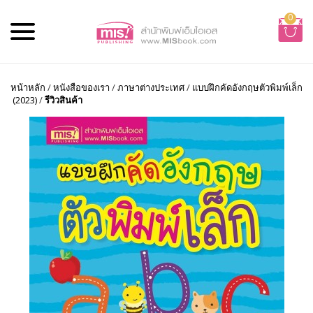
0
หน้าหลัก
/
หนังสือของเรา
/
ภาษาต่างประเทศ
/
แบบฝึกคัดอังกฤษตัวพิมพ์เล็ก
(2023)
/
รีวิวสินค้า