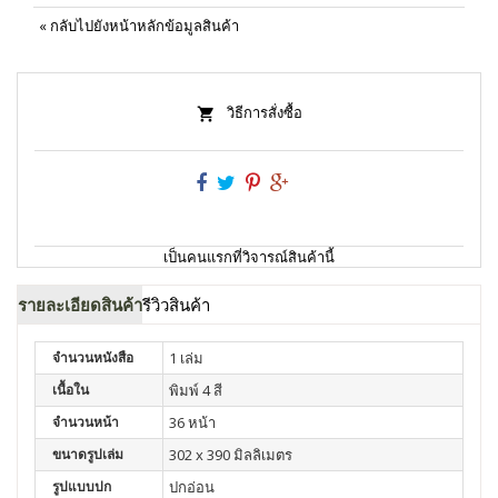
«
กลับไปยังหน้าหลักข้อมูลสินค้า
วิธีการสั่งซื้อ
เป็นคนแรกที่วิจารณ์สินค้านี้
รายละเอียดสินค้า
รีวิวสินค้า
จำนวนหนังสือ
1 เล่ม
เนื้อใน
พิมพ์ 4 สี
จำนวนหน้า
36 หน้า
ขนาดรูปเล่ม
302 x 390 มิลลิเมตร
รูปแบบปก
ปกอ่อน