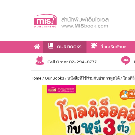
OUR BOOKS
สื่อเสริมทักษะ
Call Order 02-294-8777
Home
/
Our Books
/
หนังสือที่ใช้ร่วมกับปากกาพูดได้
/
โกลดิล็