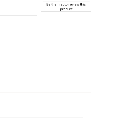
Be the first to review this
product