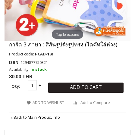
Tap to expand
การ์ด 3 ภาษา : สีสันรูปร่งรูปทรง (ไดคัทใส่ห่วง)
Product code:
I-CAD-181
ISBN:
1294877750321
Availability:
In stock
80.00 THB
Qty:
ADD TO CART
ADD TO WISHLIST
Add to Compare
«
Back to Main Product Info