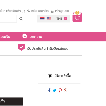
รียบเทียบสินค้า (0)
สมัครสมาชิก
เข้าสู่ระบบ
0
โอนเงิน
บทความ
รับประกันสินค้าถึงมือแน่นอน
วิธีการสั่งซื้อ
ร้า