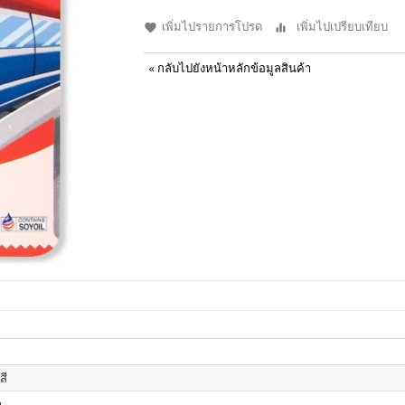
เพิ่มไปรายการโปรด
เพิ่มไปเปรียบเทียบ
«
กลับไปยังหน้าหลักข้อมูลสินค้า
สี
า