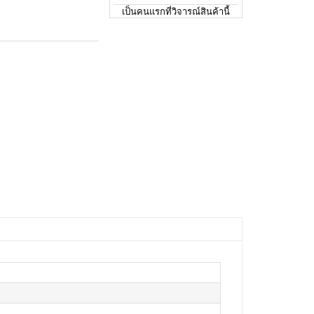
เป็นคนแรกที่วิจารณ์สินค้านี้