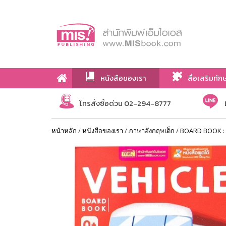
หนังสือของเรา
สื่อเสริมทัก
เกี่ยวกับเรา
โทรสั่งซื้อด่วน 02-294-8777
หน้าหลัก
/
หนังสือของเรา
/
ภาษาอังกฤษเด็ก
/
BOARD BOOK : 