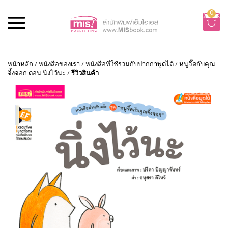
0
หน้าหลัก
/
หนังสือของเรา
/
หนังสือที่ใช้ร่วมกับปากกาพูดได้
/
หนูจี๊ดกับคุณ
จิ้งจอก ตอน นิ่งไว้นะ
/
รีวิวสินค้า