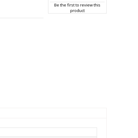
Be the first to review this
product