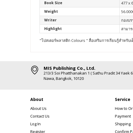
Book Size
477 x 
Weight
56.000
Writer
กองบร
Highlight
สามารถ
"โปสเตอร์พลาสติก Colours " สื่อเสริมการเรียนรู้สำหรับเ
MIS Publishing Co., Ltd.
213/3 Soi Phatthanakan 1 ( Sathu Pradit 34 Yaek 
Nawa, Bangkok, 10120
About
Service
About Us
How to Or
Contact Us
Payment
Log In
Shipping
Register
Confirm 