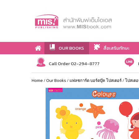
OUR BOOKS
สื่อเสริมทักษะ
Call Order 02-294-8777
Home
/
Our Books
/
แฟลชการ์ด บอร์ดบุ๊ค โปสเตอร์
/
โปสเตอร