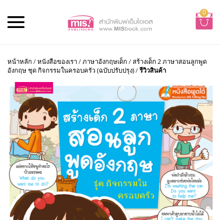
0
หน้าหลัก
/
หนังสือของเรา
/
ภาษาอังกฤษเด็ก
/
สร้างเด็ก 2 ภาษาสอนลูกพูด
อังกฤษ ชุด กิจกรรมในครอบครัว (ฉบับปรับปรุง)
/
รีวิวสินค้า