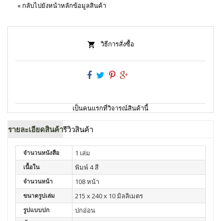
«
กลับไปยังหน้าหลักข้อมูลสินค้า
วิธีการสั่งซื้อ
เป็นคนแรกที่วิจารณ์สินค้านี้
รายละเอียดสินค้า
รีวิวสินค้า
จำนวนหนังสือ
1 เล่ม
เนื้อใน
พิมพ์ 4 สี
จำนวนหน้า
108 หน้า
ขนาดรูปเล่ม
215 x 240 x 10 มิลลิเมตร
รูปแบบปก
ปกอ่อน