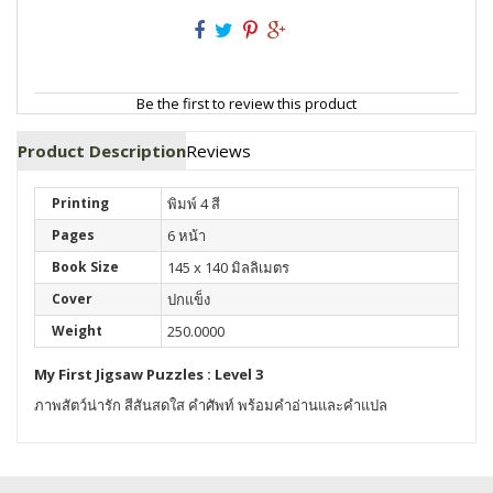
Be the first to review this product
Product Description
Reviews
Printing
พิมพ์ 4 สี
Pages
6 หน้า
Book Size
145 x 140 มิลลิเมตร
Cover
ปกแข็ง
Weight
250.0000
My First Jigsaw Puzzles : Level 3
ภาพสัตว์น่ารัก สีสันสดใส คำศัพท์ พร้อมคำอ่านและคำแปล