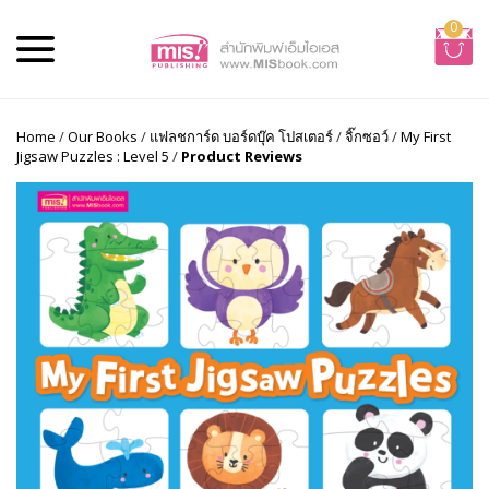
0
Home
/
Our Books
/
แฟลชการ์ด บอร์ดบุ๊ค โปสเตอร์
/
จิ๊กซอว์
/
My First
Jigsaw Puzzles : Level 5
/
Product Reviews