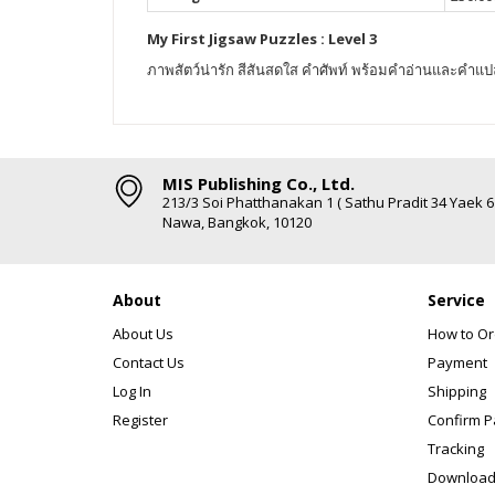
My First Jigsaw Puzzles : Level 3
ภาพสัตว์น่ารัก สีสันสดใส คำศัพท์ พร้อมคำอ่านและคำแป
MIS Publishing Co., Ltd.
213/3 Soi Phatthanakan 1 ( Sathu Pradit 34 Yaek 
Nawa, Bangkok, 10120
About
Service
About Us
How to Or
Contact Us
Payment
Log In
Shipping
Register
Confirm 
Tracking
Download