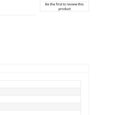
Be the first to review this
product