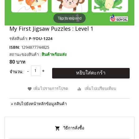
Tap to expand
My First Jigsaw Puzzles : Level 1
รหัสสินค้า:
P-YOU-1224
ISBN:
1294877744825
สถานะของสินค้า :
สินค้าพร้อมส่ง
80 บาท
จำนวน:
หยิบใส่ตะกร้า
เพิ่มไปรายการโปรด
เพิ่มไปเปรียบเทียบ
«
กลับไปยังหน้าหลักข้อมูลสินค้า
วิธีการสั่งซื้อ