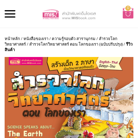
0
หน้าหลัก
/
หนังสือของเรา
/
ความรู้รอบตัว สารานุกรม
/
สำรวจโลก
วิทยาศาสตร์
/
สำรวจโลกวิทยาศาสตร์ ตอน โลกของเรา (ฉบับปรับปรุง)
/
รีวิว
สินค้า