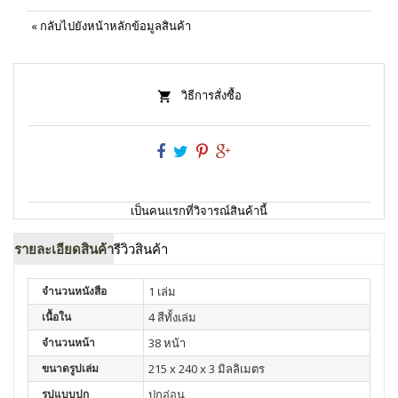
«
กลับไปยังหน้าหลักข้อมูลสินค้า
วิธีการสั่งซื้อ
เป็นคนแรกที่วิจารณ์สินค้านี้
รายละเอียดสินค้า
รีวิวสินค้า
จำนวนหนังสือ
1 เล่ม
เนื้อใน
4 สีทั้งเล่ม
จำนวนหน้า
38 หน้า
ขนาดรูปเล่ม
215 x 240 x 3 มิลลิเมตร
รูปแบบปก
ปกอ่อน