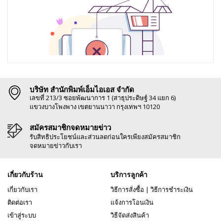
บริษัท สำนักพิมพ์เอ็มไอเอส จำกัด
เลขที่ 213/3 ซอยพัฒนาการ 1 (สาธุประดิษฐ์ 34 แยก 6)
แขวงบางโพงพาง เขตยานนาวา กรุงเทพฯ 10120
สมัครสมาชิกจดหมายข่าว
รับสิทธิประโยชน์และส่วนลดก่อนใครเพียงสมัครสมาชิก
จดหมายข่าวกับเรา
เกี่ยวกับร้าน
บริการลูกค้า
เกี่ยวกับเรา
วิธีการสั่งซื้อ
|
วิธีการชำระเงิน
ติดต่อเรา
แจ้งการโอนเงิน
เข้าสู่ระบบ
วิธีจัดส่งสินค้า