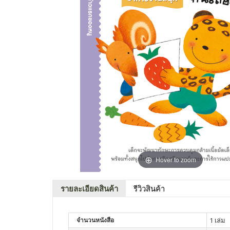
Hover to zoom
รายละเอียดสินค้า
รีวิวสินค้า
จำนวนหนังสือ
1 เล่ม