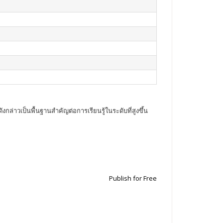
่าวเป็นพื้นฐานสำคัญต่อการเรียนรู้ในระดับที่สูงขึ้น
Publish for Free