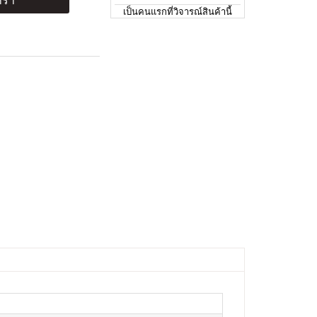
ร้า
เป็นคนแรกที่วิจารณ์สินค้านี้