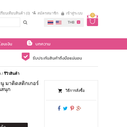
รียบเทียบสินค้า (0)
สมัครสมาชิก
เข้าสู่ระบบ
0
โอนเงิน
บทความ
รับประกันสินค้าถึงมือแน่นอน
ก
/
รีวิวสินค้า
ู มาติดสติกเกอร์
สนุก
วิธีการสั่งซื้อ