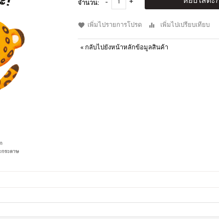
หยิบใส่ตะก
จำนวน:
เพิ่มไปรายการโปรด
เพิ่มไปเปรียบเทียบ
«
กลับไปยังหน้าหลักข้อมูลสินค้า