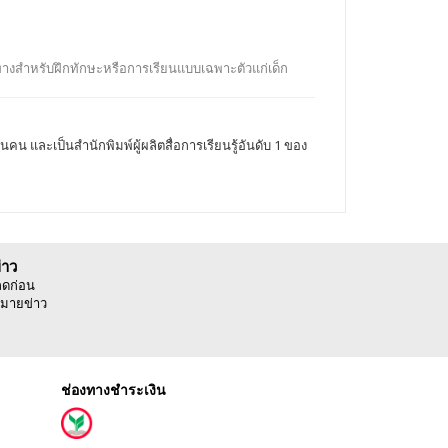
วทางสำหรับฝึกทักษะหรือการเรียนแบบเฉพาะตัวแก่เด็ก
 และเป็นสำนักพิมพ์ผู้ผลิตสื่อการเรียนรู้อันดับ 1 ของ
่าว
ลดก่อน
มายข่าว
ช่องทางชำระเงิน