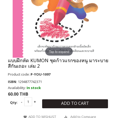
Tap to expand
แบบฝึกหัด KUMON ชุดก้าวแรกของหนู มาระบาย
สีกันเถอะ เล่ม 2
Product code:
P-YOU-1097
ISBN:
1294877742371
Availability:
In stock
60.00 THB
Qty:
ADD TO CART
ADD TO WISHLIST
Add to Compare