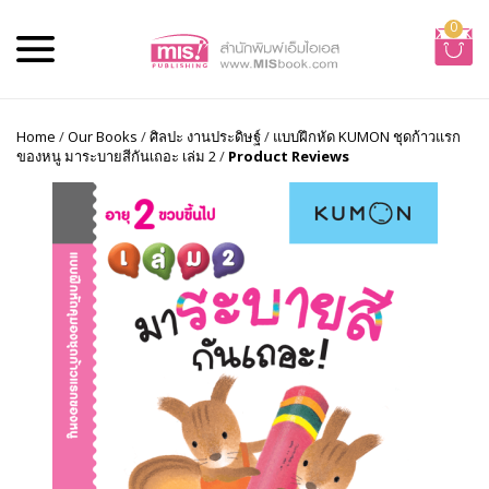
0
Home
/
Our Books
/
ศิลปะ งานประดิษฐ์
/
แบบฝึกหัด KUMON ชุดก้าวแรก
ของหนู มาระบายสีกันเถอะ เล่ม 2
/
Product Reviews