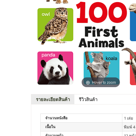
Hover to zoom
รายละเอียดสินค้า
รีวิวสินค้า
จำนวนหนังสือ
1 เล่ม
เนื้อใน
พิมพ์ 4 
จำนวนหน้า
12 หน้