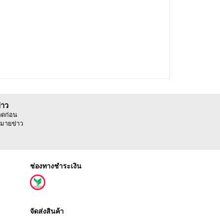
่าว
ลดก่อน
มายข่าว
ช่องทางชำระเงิน
จัดส่งสินค้า