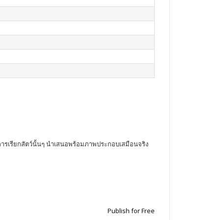
ษในการเรียกสัตว์นั้นๆ นำเสนอพร้อมภาพประกอบเสมือนจริง
Publish for Free