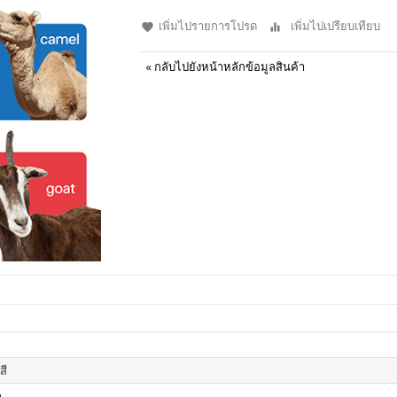
เพิ่มไปรายการโปรด
เพิ่มไปเปรียบเทียบ
«
กลับไปยังหน้าหลักข้อมูลสินค้า
สี
า