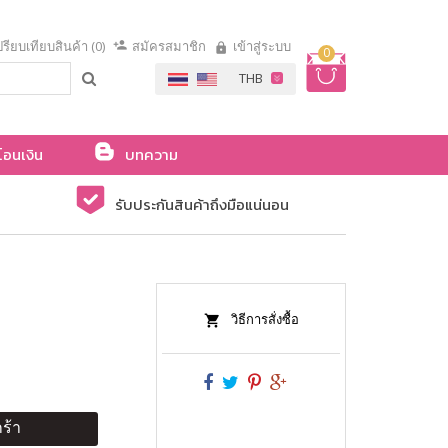
รียบเทียบสินค้า (0)
สมัครสมาชิก
เข้าสู่ระบบ
0
โอนเงิน
บทความ
รับประกันสินค้าถึงมือแน่นอน
วิธีการสั่งซื้อ
ร้า