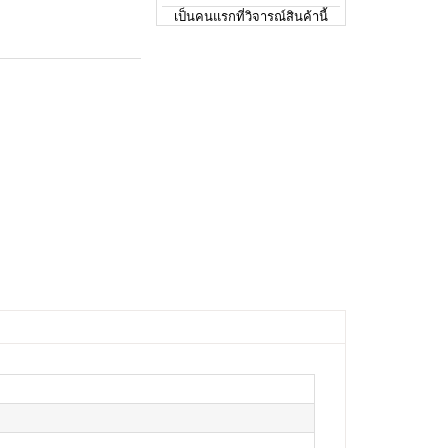
เป็นคนแรกที่วิจารณ์สินค้านี้