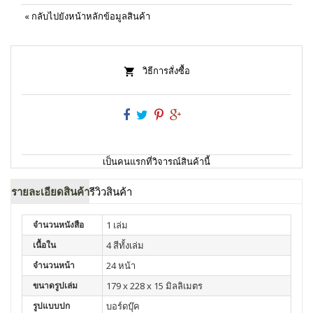
«
กลับไปยังหน้าหลักข้อมูลสินค้า
วิธีการสั่งซื้อ
เป็นคนแรกที่วิจารณ์สินค้านี้
รายละเอียดสินค้า
รีวิวสินค้า
จำนวนหนังสือ
1 เล่ม
เนื้อใน
4 สีทั้งเล่ม
จำนวนหน้า
24 หน้า
ขนาดรูปเล่ม
179 x 228 x 15 มิลลิเมตร
รูปแบบปก
บอร์ดบุ๊ค