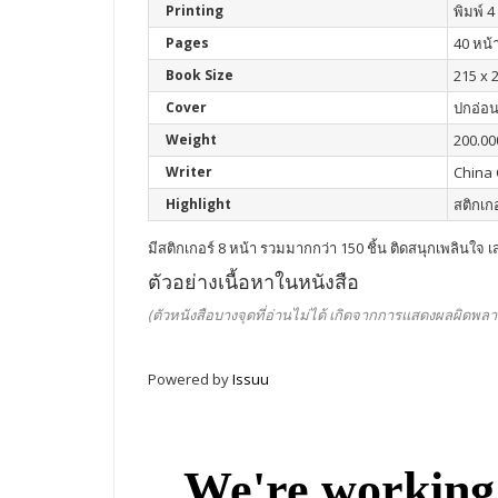
Printing
พิมพ์ 4 
Pages
40 หน้
Book Size
215 x 2
Cover
ปกอ่อ
Weight
200.00
Writer
China 
Highlight
สติกเกอ
มีสติกเกอร์ 8 หน้า รวมมากกว่า 150 ชิ้น ติดสนุกเพลินใจ เส
ตัวอย่างเนื้อหาในหนังสือ
(ตัวหนังสือบางจุดที่อ่านไม่ได้ เกิดจากการแสดงผลผิดพลา
Powered by
Issuu