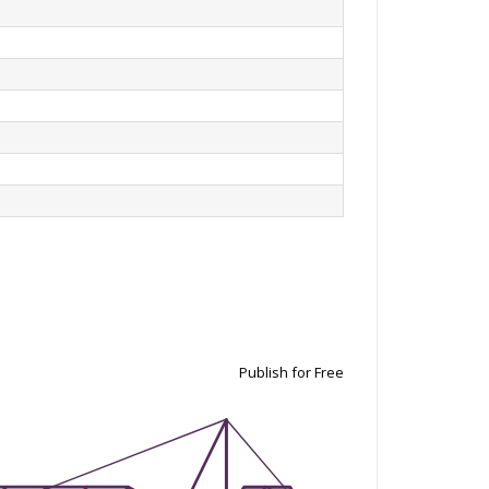
Publish for Free