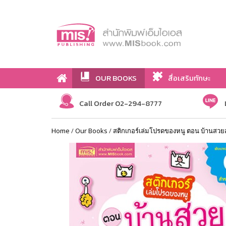
OUR BOOKS
สื่อเสริมทักษะ
Call Order 02-294-8777
Home
/
Our Books
/
สติกเกอร์เล่มโปรดของหนู ตอน บ้านสวยสุข