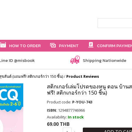
HOW TO ORDER
PAYMENT
CONFIRM PAYME
Line ID @misbook
Shipping Nationwide
สันต์ (แถมฟรี! สติกเกอร์กว่า 150 ชิ้น)
/
Product Reviews
สติกเกอร์เล่มโปรดของหนู ตอน บ้านส
ฟรี! สติกเกอร์กว่า 150 ชิ้น)
Product code:
P-YOU-743
ISBN:
1294877746966
Availability:
In stock
69.00 THB