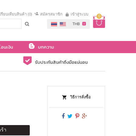
รียบเทียบสินค้า (0)
สมัครสมาชิก
เข้าสู่ระบบ
0
โอนเงิน
บทความ
รับประกันสินค้าถึงมือแน่นอน
วิธีการสั่งซื้อ
ร้า