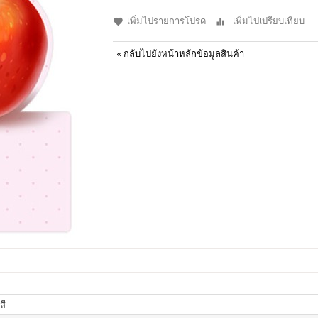
เพิ่มไปรายการโปรด
เพิ่มไปเปรียบเทียบ
«
กลับไปยังหน้าหลักข้อมูลสินค้า
สี