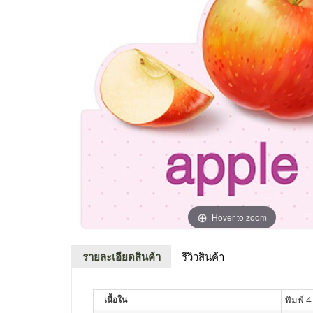
Hover to zoom
รายละเอียดสินค้า
รีวิวสินค้า
เนื้อใน
พิมพ์ 4 