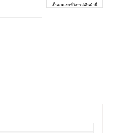
เป็นคนแรกที่วิจารณ์สินค้านี้