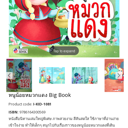
Tap to expand
หนูน้อยหมวกแดง Big Book
Product code:
I-KID-1081
ISBN:
9786164300569
หนังสือนิทานเล่มใหญ่พิเศษ ภาพสวยงาม สีสันสดใส ใช้ภาษาที่อ่านง่าย
เข้าใจง่าย ทำให้เด็กๆ สนุกไปกับเรื่องราวของหนูน้อยหมวกแดงที่เดิน