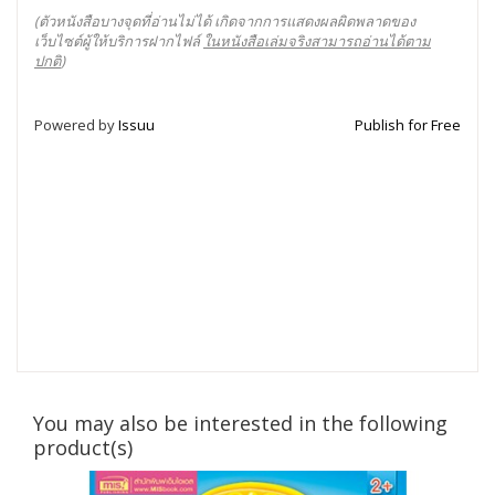
(ตัวหนังสือบางจุดที่อ่านไม่ได้ เกิดจากการแสดงผลผิดพลาดของ
เว็บไซต์ผู้ให้บริการฝากไฟล์
ในหนังสือเล่มจริงสามารถอ่านได้ตาม
ปกติ
)
Powered by
Issuu
Publish for Free
You may also be interested in the following
product(s)