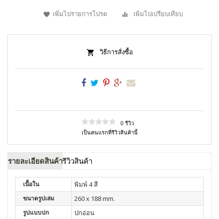
เพิ่มไปรายการโปรด
เพิ่มไปเปรียบเทียบ
วิธีการสั่งซื้อ
0 รีวิว
เป็นคนแรกที่รีวิวสินค้านี้
รายละเอียดสินค้า
รีวิวสินค้า
เนื้อใน
พิมพ์ 4 สี
ขนาดรูปเล่ม
260 x 188 mm.
รูปแบบปก
ปกอ่อน