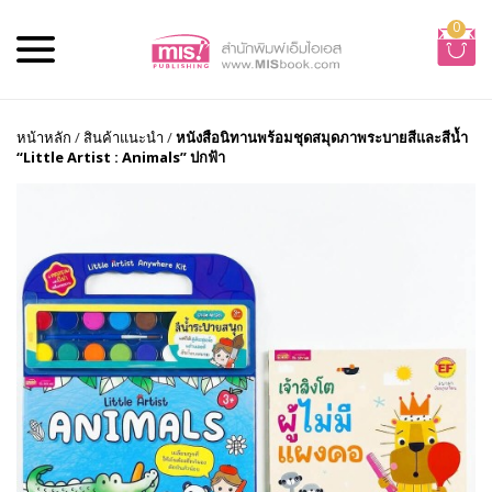
0
หน้าหลัก
/
สินค้าแนะนำ
/
หนังสือนิทานพร้อมชุดสมุดภาพระบายสีและสีน้ำ
“Little Artist : Animals” ปกฟ้า