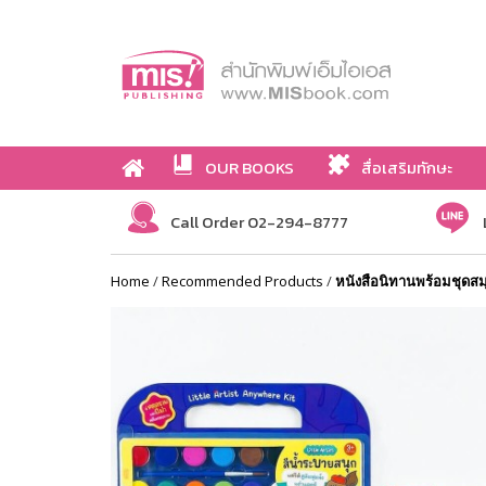
OUR BOOKS
สื่อเสริมทักษะ
Call Order 02-294-8777
Home
/
Recommended Products
/
หนังสือนิทานพร้อมชุดสม