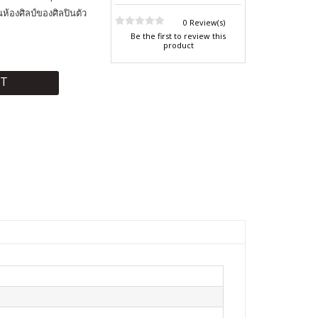
็นห้องศิลป์ของศิลปินตัว
0 Review(s)
Be the first to review this
product
RT