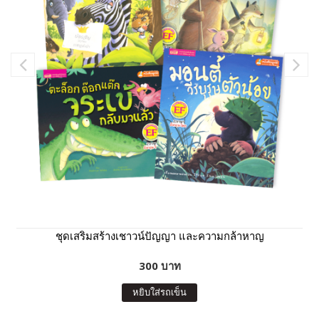
ชุดเสริมสร้างเชาวน์ปัญญา และความกล้าหาญ
300 บาท
หยิบใส่รถเข็น