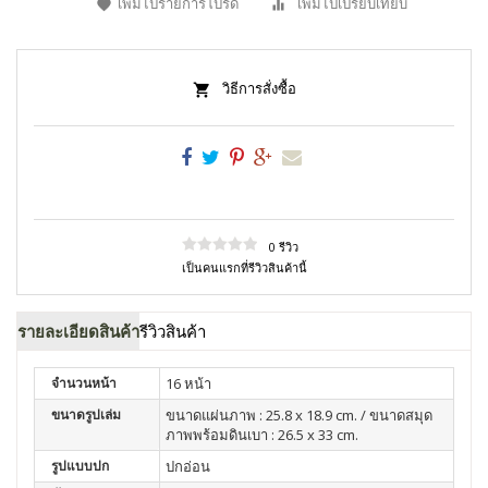
เพิ่มไปรายการโปรด
เพิ่มไปเปรียบเทียบ
วิธีการสั่งซื้อ
0 รีวิว
เป็นคนแรกที่รีวิวสินค้านี้
รายละเอียดสินค้า
รีวิวสินค้า
จำนวนหน้า
16 หน้า
ขนาดรูปเล่ม
ขนาดแผ่นภาพ : 25.8 x 18.9 cm. / ขนาดสมุด
ภาพพร้อมดินเบา : 26.5 x 33 cm.
รูปแบบปก
ปกอ่อน