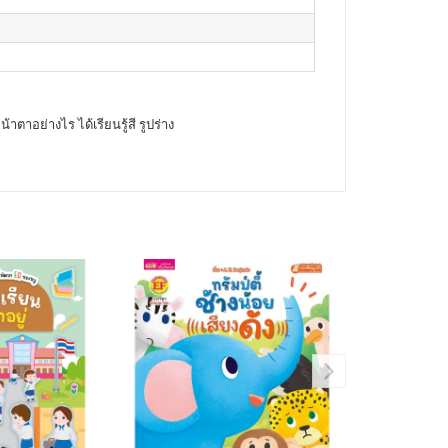
ตาอย่างไร ได้เรียนรู้สี รูปร่าง