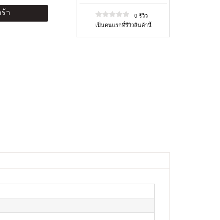
ร้า
0 รีวิว
เป็นคนแรกที่รีวิวสินค้านี้