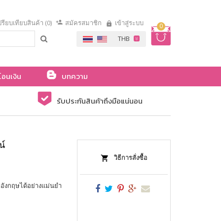
รียบเทียบสินค้า (0)
สมัครสมาชิก
เข้าสู่ระบบ
0
โอนเงิน
บทความ
รับประกันสินค้าถึงมือแน่นอน
น์
วิธีการสั่งซื้อ
าอังกฤษได้อย่างแม่นยำ