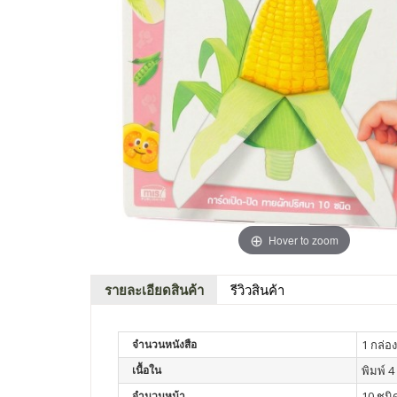
Hover to zoom
รายละเอียดสินค้า
รีวิวสินค้า
จำนวนหนังสือ
1 กล่อง
เนื้อใน
พิมพ์ 4 
จำนวนหน้า
10 ชนิ