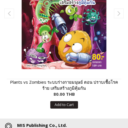
Plants vs Zombies ระบบร่างกายมนุษย์ ตอน ปราบเชื้อโรค
ร้าย เสริมสร้างภูมิคุ้มกัน
80.00 THB
Add to Cart
MIS Publishing Co., Ltd.