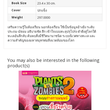
Book Size
23.4 x 30 cm.
Cover
ปกแข็ง
Weight
297.0000
เสริมความรู้ในห้องเรียน นอกห้องเรียน ใช้เป็นข้อมูลอ้างอิง ระดับ
ประถม-มัธยม อธิบายชัด ลึก เข้าใจแบบทะลุปรุโปร่ง
ดำดิ่งสู่โลกใต้
ทะเลอันลึกลับ ค้นพบสิ่งมีชีวิตนานาชนิด ระบบนิเวศทางทะเล และ
ความสำคัญของมหาสมุทรต่อสิ่งแวดล้อมของโลก
You may also be interested in the following
product(s)