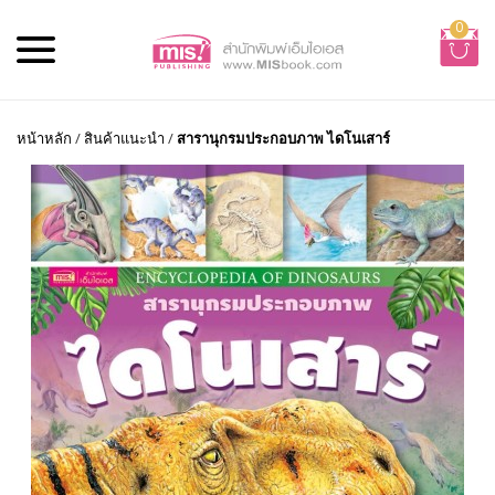
0
หน้าหลัก
/
สินค้าแนะนำ
/
สารานุกรมประกอบภาพ ไดโนเสาร์