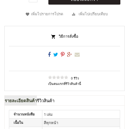
เพิ่มไปรายการโปรด
เพิ่มไปเปรียบเทียบ
วิธีการสั่งซื้อ
0 รีวิว
เป็นคนแรกที่รีวิวสินค้านี้
รายละเอียดสินค้า
รีวิวสินค้า
จำนวนหนังสือ
1 เล่ม
เนื้อใน
สีทุกหน้า