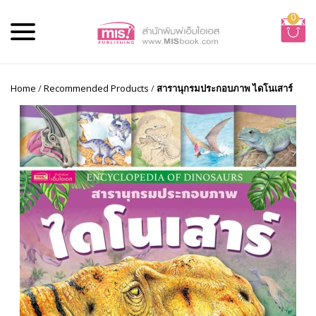
0
Home
/
Recommended Products
/
สารานุกรมประกอบภาพ ไดโนเสาร์