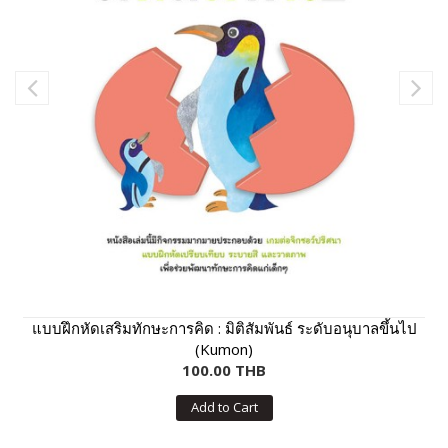
แบบฝึกหัดเสริมทักษะการคิด : มิติสัมพันธ์ ระดับอนุบาลขึ้นไป
(Kumon)
100.00 THB
Add to Cart