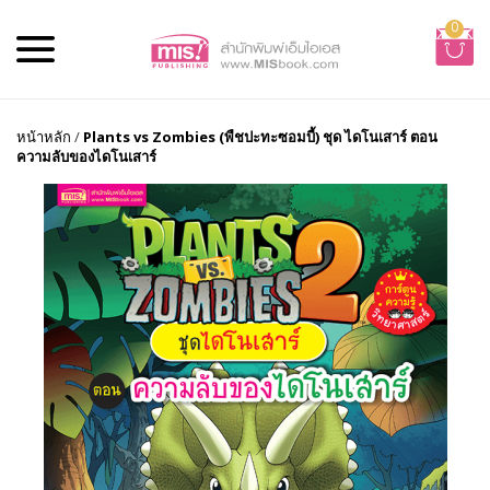
0
หน้าหลัก
/
Plants vs Zombies (พืชปะทะซอมบี้) ชุด ไดโนเสาร์ ตอน
ความลับของไดโนเสาร์