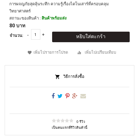
การผจญภัยสุดลุ้นระทึก ความรู้เรื่องไดโนเสาร์ที่ครอบคลุม
วิทยาศาสตร์
สถานะของสินค้า :
สินค้าพร้อมส่ง
80 บาท
จำนวน:
หยิบใส่ตะกร้า
เพิ่มไปรายการโปรด
เพิ่มไปเปรียบเทียบ
วิธีการสั่งซื้อ
0 รีวิว
เป็นคนแรกที่รีวิวสินค้านี้