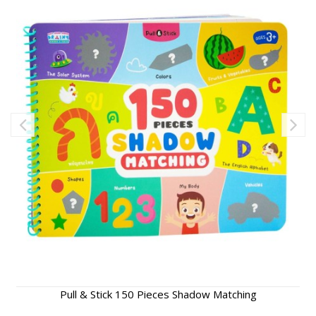
Pull & Stick 150 Pieces Shadow Matching