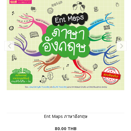
Ent Maps ภาษาอังกฤษ
80.00 THB