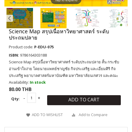
Science Map สรุปเนื้อหาวิทยาศาสตร์ ระดับ
ประถมปลาย
Product code:
P-EDU-075
ISBN:
9786164303188
Science Map สรุปเนื้อหาวิทยาศาสตร์ ระดับประถมปลาย สั้น กระชับ
อ่านเข้าใจง่าย โดยนายแพทย์ชาญชัย กิจประเสริฐ และเอี่ยมศิริ กิจ
ประเสริฐ พยาบาลศาสตร์มหาบัณฑิต มหาวิทยาลัยนเรศวร และคณะ
Availability:
In stock
80.00 THB
Qty:
ADD TO CART
ADD TO WISHLIST
Add to Compare