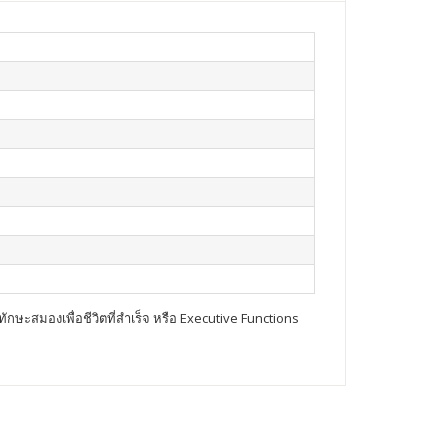
ทักษะสมองเพื่อชีวิตที่สำเร็จ หรือ Executive Functions