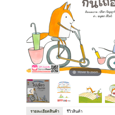
Hover to zoom
รายละเอียดสินค้า
รีวิวสินค้า