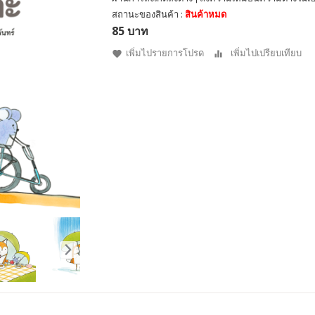
สถานะของสินค้า :
สินค้าหมด
85 บาท
เพิ่มไปรายการโปรด
เพิ่มไปเปรียบเทียบ