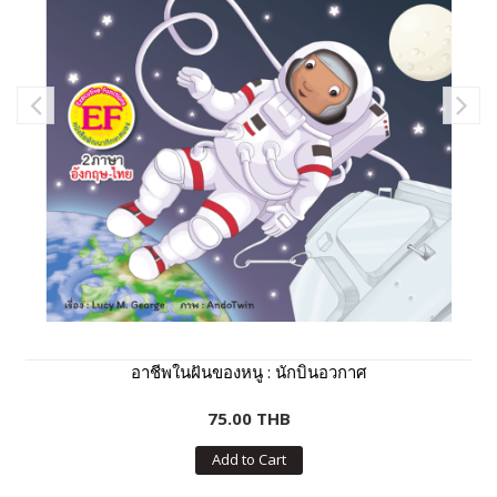
อาชีพในฝันของหนู : นักบินอวกาศ
75.00 THB
Add to Cart