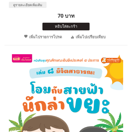
ดูรายละเอียดเพิ่มเติม
70 บาท
หยิบใส่ตะกร้า
เพิ่มไปรายการโปรด
เพิ่มไปเปรียบเทียบ