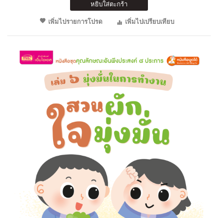
หยิบใส่ตะกร้า
เพิ่มไปรายการโปรด
เพิ่มไปเปรียบเทียบ