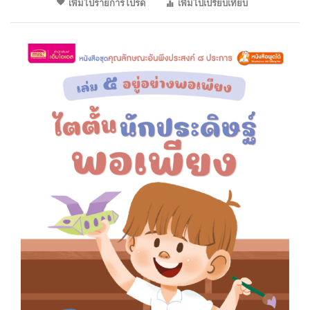
เพิ่มไปรายการโปรด
เพิ่มไปเปรียบเทียบ