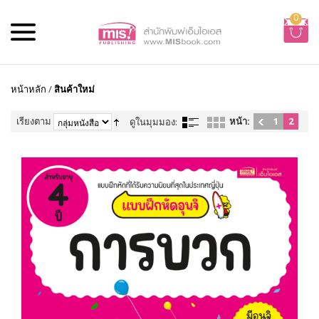
0
หน้าหลัก
/
สินค้าใหม่
เรียงตาม
หน้า:
1
2
ดูในมุมมอง: