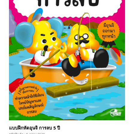
แบบฝึกหัดอุนจิ การลบ 5 ปี