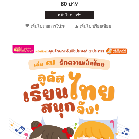
80 บาท
หยิบใส่ตะกร้า
เพิ่มไปรายการโปรด
เพิ่มไปเปรียบเทียบ