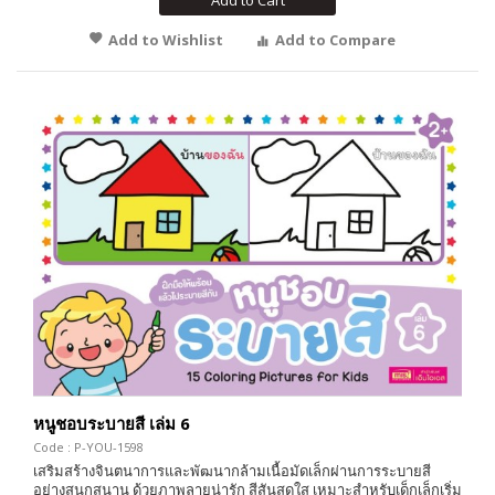
Add to Wishlist
Add to Compare
หนูชอบระบายสี เล่ม 6
Code : P-YOU-1598
เสริมสร้างจินตนาการและพัฒนากล้ามเนื้อมัดเล็กผ่านการระบายสี
อย่างสนุกสนาน ด้วยภาพลายน่ารัก สีสันสดใส เหมาะสำหรับเด็กเล็กเริ่ม