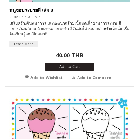
หนูชอบระบายสี เล่ม 3
Code : P-YOU-1595
เสริมสร้างจินตนาการและพัฒนากล้ามเนื้อมัดเล็กผ่านการระบายสี
อย่างสนุกสนาน ด้วยภาพลายน่ารัก สีสันสดใส เหมาะสำหรับเด็กเล็กเริ่ม
ต้นเรียนรู้และฝึกสมาธิ
Learn More
40.00 THB
Add to Cart
Add to Wishlist
Add to Compare