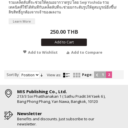
รวมเคล็ดลับที่จะช่วยให้คุณอยากวาดรูป โดย Seiji Yoshida รวม
เทคนิคที่ใช้ได้ทันทีกับเคล็ดลับที่จะช่วยยกระดับรูปให้ดูสมบูรณ์ยิ่งขึ้น!
ลิขสิทธิ์ถูกต้องจากเจ้าของผลงาน
Learn More
250.00 THB
Add to Cart
Add to Wishlist
Add to Compare
Sort By
Page:
1
2
View as:
MIS Publishing Co., Ltd.
213/3 Soi Phatthanakan 1 ( Sathu Pradit 34 Yaek 6 ),
Bang Phong Phang, Yan Nawa, Bangkok, 10120
Newsletter
Benefits and discounts. Just subscribe to our
newsletter.