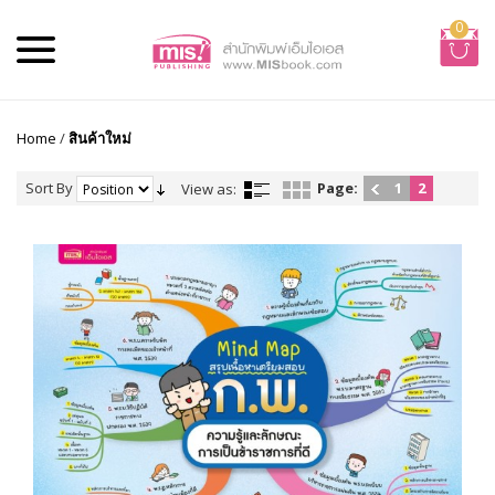
0
Home
/
สินค้าใหม่
Sort By
Page:
1
2
View as: