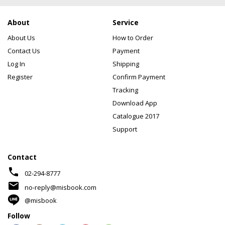
About
Service
About Us
How to Order
Contact Us
Payment
Log In
Shipping
Register
Confirm Payment
Tracking
Download App
Catalogue 2017
Support
Contact
phone
02-294-8777
mail
no-reply@misbook.com
@misbook
Follow