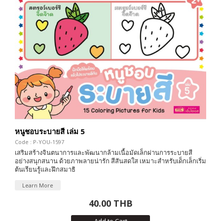
หนูชอบระบายสี เล่ม 5
Code : P-YOU-1597
เสริมสร้างจินตนาการและพัฒนากล้ามเนื้อมัดเล็กผ่านการระบายสี
อย่างสนุกสนาน ด้วยภาพลายน่ารัก สีสันสดใส เหมาะสำหรับเด็กเล็กเริ่ม
ต้นเรียนรู้และฝึกสมาธิ
Learn More
40.00 THB
Add to Cart