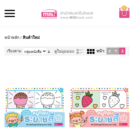
0
หน้าหลัก
/
สินค้าใหม่
เรียงตาม
หน้า:
1
2
ดูในมุมมอง: