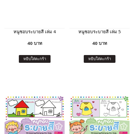
หนูชอบระบายสี เล่ม 4
หนูชอบระบายสี เล่ม 5
40 บาท
40 บาท
หยิบใส่ตะกร้า
หยิบใส่ตะกร้า