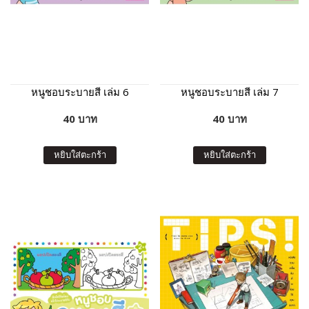
หนูชอบระบายสี เล่ม 6
หนูชอบระบายสี เล่ม 7
40 บาท
40 บาท
หยิบใส่ตะกร้า
หยิบใส่ตะกร้า