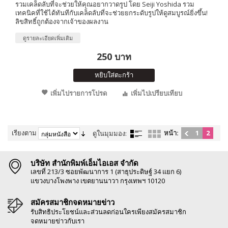
รวมเคล็ดลับที่จะช่วยให้คุณอยากวาดรูป โดย Seiji Yoshida รวม
เทคนิคที่ใช้ได้ทันทีกับเคล็ดลับที่จะช่วยยกระดับรูปให้ดูสมบูรณ์ยิ่งขึ้น!
ลิขสิทธิ์ถูกต้องจากเจ้าของผลงาน
ดูรายละเอียดเพิ่มเติม
250 บาท
หยิบใส่ตะกร้า
เพิ่มไปรายการโปรด
เพิ่มไปเปรียบเทียบ
เรียงตาม
หน้า:
1
2
ดูในมุมมอง:
บริษัท สำนักพิมพ์เอ็มไอเอส จำกัด
เลขที่ 213/3 ซอยพัฒนาการ 1 (สาธุประดิษฐ์ 34 แยก 6)
แขวงบางโพงพาง เขตยานนาวา กรุงเทพฯ 10120
สมัครสมาชิกจดหมายข่าว
รับสิทธิประโยชน์และส่วนลดก่อนใครเพียงสมัครสมาชิก
จดหมายข่าวกับเรา