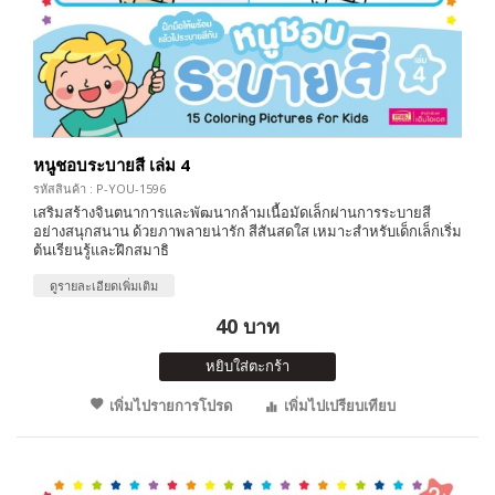
หนูชอบระบายสี เล่ม 4
รหัสสินค้า : P-YOU-1596
เสริมสร้างจินตนาการและพัฒนากล้ามเนื้อมัดเล็กผ่านการระบายสี
อย่างสนุกสนาน ด้วยภาพลายน่ารัก สีสันสดใส เหมาะสำหรับเด็กเล็กเริ่ม
ต้นเรียนรู้และฝึกสมาธิ
ดูรายละเอียดเพิ่มเติม
40 บาท
หยิบใส่ตะกร้า
เพิ่มไปรายการโปรด
เพิ่มไปเปรียบเทียบ