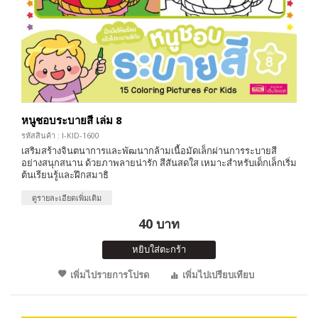
หนูชอบระบายสี เล่ม 8
รหัสสินค้า : I-KID-1600
เสริมสร้างจินตนาการและพัฒนากล้ามเนื้อมัดเล็กผ่านการระบายสี
อย่างสนุกสนาน ด้วยภาพลายน่ารัก สีสันสดใส เหมาะสำหรับเด็กเล็กเริ่ม
ต้นเรียนรู้และฝึกสมาธิ
ดูรายละเอียดเพิ่มเติม
40 บาท
หยิบใส่ตะกร้า
เพิ่มไปรายการโปรด
เพิ่มไปเปรียบเทียบ