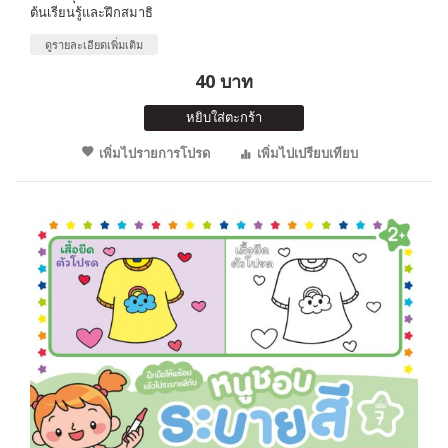
ต้นเรียนรู้และฝึกสมาธิ
ดูรายละเอียดเพิ่มเติม
40 บาท
หยิบใส่ตะกร้า
เพิ่มไปรายการโปรด
เพิ่มไปเปรียบเทียบ