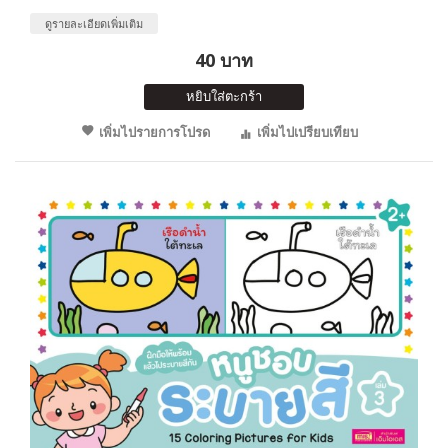
ดูรายละเอียดเพิ่มเติม
40 บาท
หยิบใส่ตะกร้า
เพิ่มไปรายการโปรด
เพิ่มไปเปรียบเทียบ