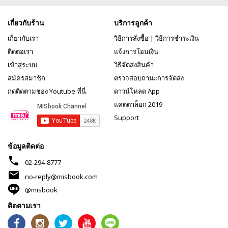
เกี่ยวกับร้าน
บริการลูกค้า
เกี่ยวกับเรา
วิธีการสั่งซื้อ
|
วิธีการชำระเงิน
ติดต่อเรา
แจ้งการโอนเงิน
เข้าสู่ระบบ
วิธีจัดส่งสินค้า
สมัครสมาชิก
ตรวจสอบถานะการจัดส่ง
กดติดตามช่อง Youtube ที่นี่
ดาวน์โหลด App
แคตตาล็อก 2019
Support
ข้อมูลติดต่อ
phone
02-294-8777
mail
no-reply@misbook.com
@misbook
ติดตามเรา