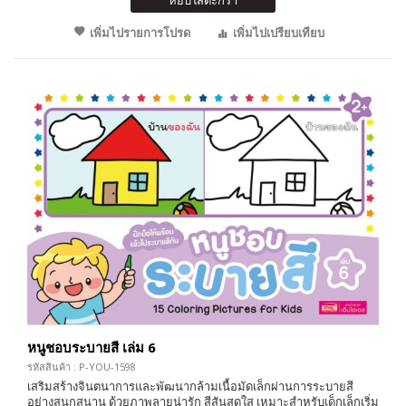
เพิ่มไปรายการโปรด
เพิ่มไปเปรียบเทียบ
หนูชอบระบายสี เล่ม 6
รหัสสินค้า : P-YOU-1598
เสริมสร้างจินตนาการและพัฒนากล้ามเนื้อมัดเล็กผ่านการระบายสี
อย่างสนุกสนาน ด้วยภาพลายน่ารัก สีสันสดใส เหมาะสำหรับเด็กเล็กเริ่ม