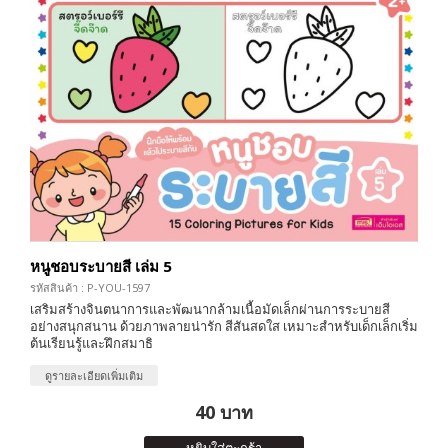
หนูชอบระบายสี เล่ม 5
รหัสสินค้า : P-YOU-1597
เสริมสร้างจินตนาการและพัฒนากล้ามเนื้อมัดเล็กผ่านการระบายสี
อย่างสนุกสนาน ด้วยภาพลายน่ารัก สีสันสดใส เหมาะสำหรับเด็กเล็กเริ่ม
ต้นเรียนรู้และฝึกสมาธิ
ดูรายละเอียดเพิ่มเติม
40 บาท
หยิบใส่ตะกร้า