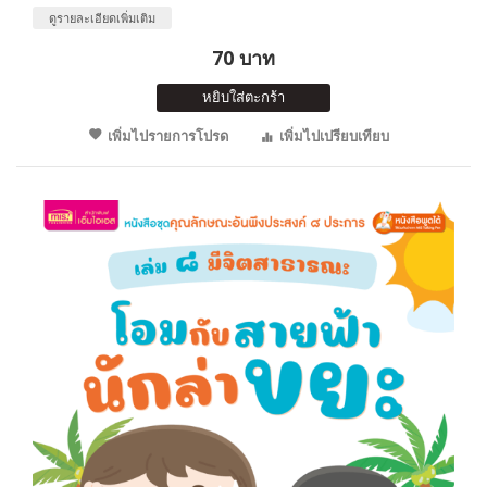
ดูรายละเอียดเพิ่มเติม
70 บาท
หยิบใส่ตะกร้า
เพิ่มไปรายการโปรด
เพิ่มไปเปรียบเทียบ