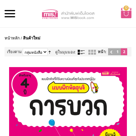
0
หน้าหลัก
/
สินค้าใหม่
เรียงตาม
หน้า:
1
2
ดูในมุมมอง: