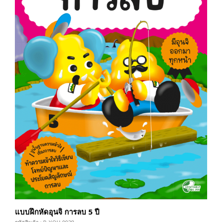
แบบฝึกหัดอุนจิ การลบ 5 ปี