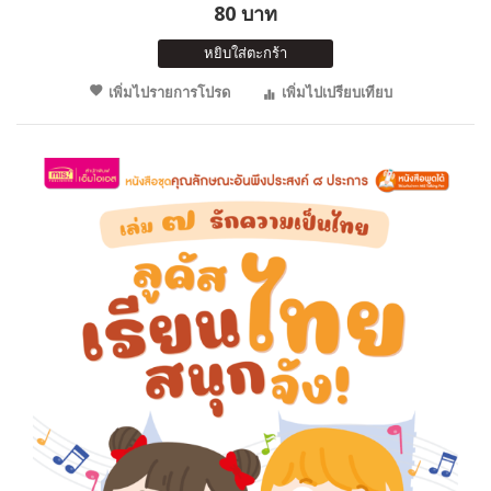
80 บาท
หยิบใส่ตะกร้า
เพิ่มไปรายการโปรด
เพิ่มไปเปรียบเทียบ