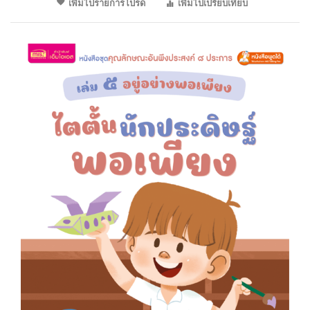
เพิ่มไปรายการโปรด
เพิ่มไปเปรียบเทียบ