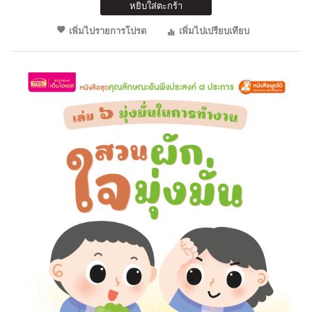
หยิบใส่ตะกร้า
เพิ่มไปรายการโปรด
เพิ่มไปเปรียบเทียบ